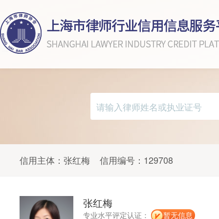
信用主体：
张红梅
信用编号：
129708
张红梅
专业水平评定认证：
暂无信息