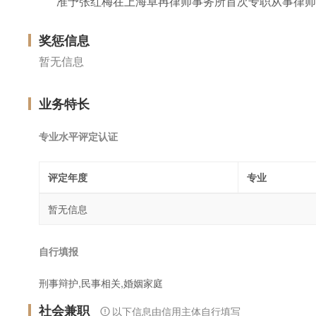
准予张红梅在上海卓冉律师事务所首次专职从事律师
奖惩信息
暂无信息
业务特长
专业水平评定认证
评定年度
专业
暂无信息
自行填报
刑事辩护,民事相关,婚姻家庭
社会兼职
以下信息由信用主体自行填写