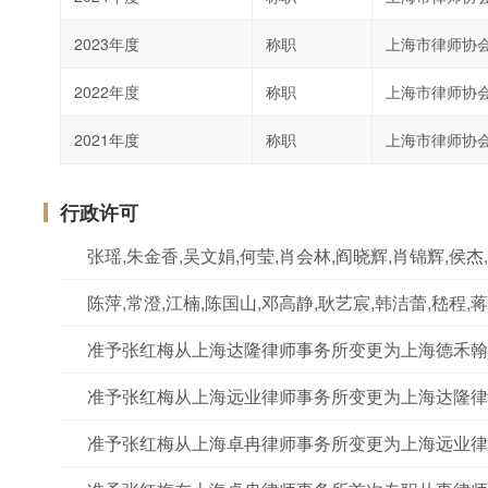
2023年度
称职
上海市律师协
2022年度
称职
上海市律师协
2021年度
称职
上海市律师协
行政许可
准予张红梅从上海达隆律师事务所变更为上海德禾翰
准予张红梅从上海远业律师事务所变更为上海达隆律
准予张红梅从上海卓冉律师事务所变更为上海远业律