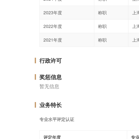
2023年度
称职
上
2022年度
称职
上
2021年度
称职
上
行政许可
奖惩信息
暂无信息
业务特长
专业水平评定认证
评定年度
专