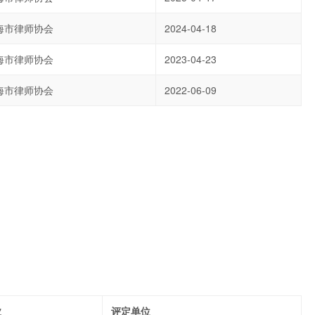
海市律师协会
2024-04-18
海市律师协会
2023-04-23
海市律师协会
2022-06-09
业
评定单位