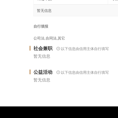
暂无信息
自行填报
公司法,合同法,其它
社会兼职
以下信息由信用主体自行填写
暂无信息
公益活动
以下信息由信用主体自行填写
暂无信息