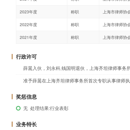
2023年度
称职
上海市律师协
2022年度
称职
上海市律师协
2021年度
称职
上海市律师协
行政许可
薛暠入伙，刘永科,钱国明退伙，上海齐坦律师事务
准予薛暠在上海齐坦律师事务所首次专职从事律师执
奖惩信息
无 处理结果:行业表彰
业务特长