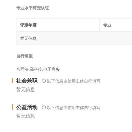
专业水平评定认证
评定年度
专业
暂无信息
自行填报
合同法,高科技,电子商务
社会兼职
以下信息由信用主体自行填写
暂无信息
公益活动
以下信息由信用主体自行填写
暂无信息