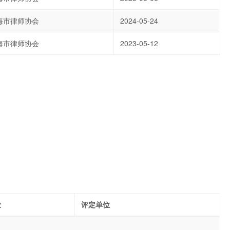
海市律师协会
2024-05-24
海市律师协会
2023-05-12
业
评定单位