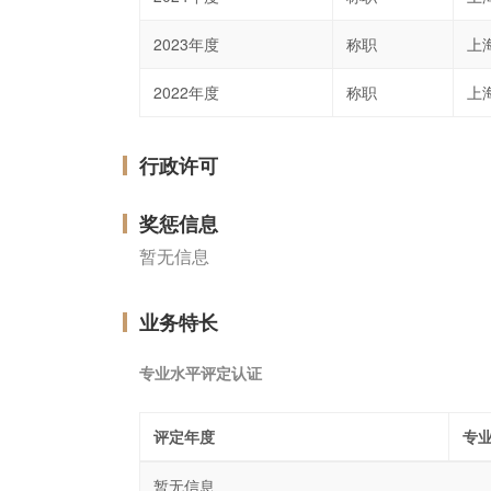
2023年度
称职
上
2022年度
称职
上
行政许可
奖惩信息
暂无信息
业务特长
专业水平评定认证
评定年度
专
暂无信息