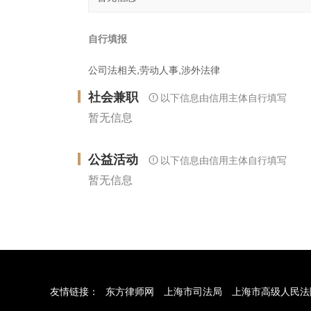
自行填报
公司法相关,劳动人事,涉外法律
社会兼职
以下信息由信用主体自行填写
暂无信息
公益活动
以下信息由信用主体自行填写
暂无信息
友情链接：
东方律师网
上海市司法局
上海市高级人民法