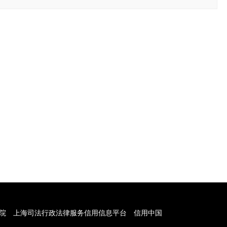
院
上海司法行政法律服务信用信息平台
信用中国