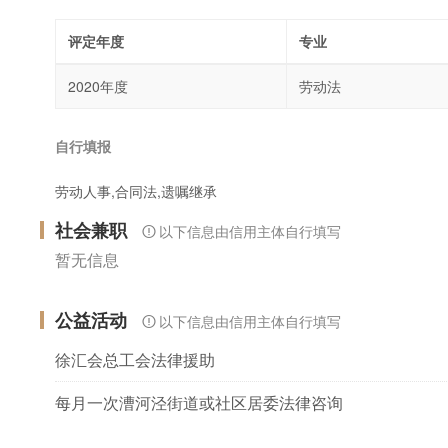
评定年度
专业
2020年度
劳动法
自行填报
劳动人事,合同法,遗嘱继承
社会兼职
以下信息由信用主体自行填写
暂无信息
公益活动
以下信息由信用主体自行填写
徐汇会总工会法律援助
每月一次漕河泾街道或社区居委法律咨询