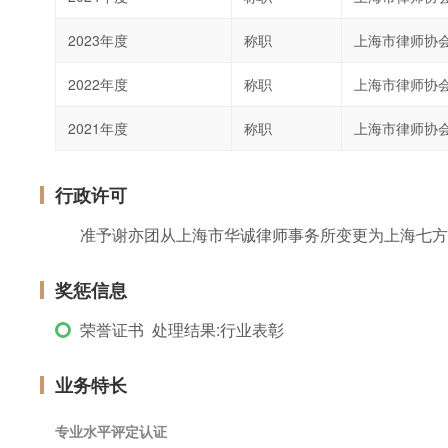
2023年度
称职
上海市律师协
2022年度
称职
上海市律师协
2021年度
称职
上海市律师协
行政许可
准予谢亦团从上海市华诚律师事务所变更为上海七方
奖惩信息
荣誉证书 处理结果:行业表彰
业务特长
专业水平评定认证