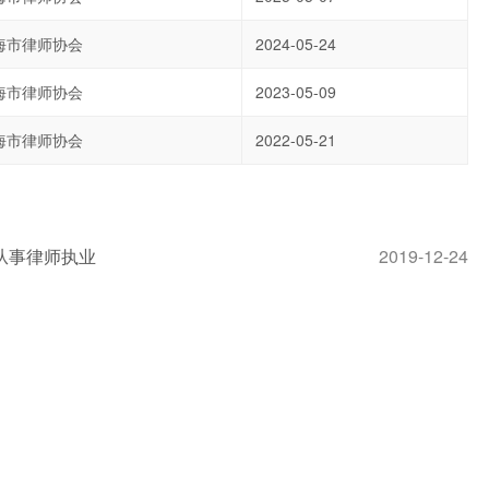
海市律师协会
2024-05-24
海市律师协会
2023-05-09
海市律师协会
2022-05-21
从事律师执业
2019-12-24