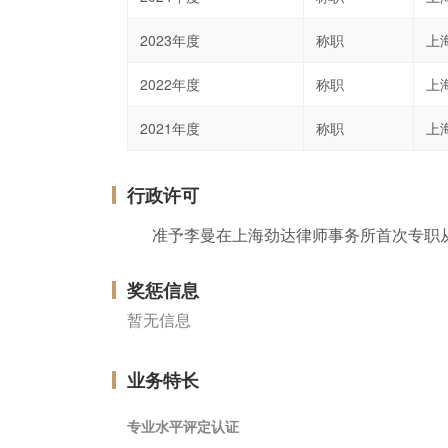
2023年度
称职
上
2022年度
称职
上
2021年度
称职
上
行政许可
准予李曼在上海劲达律师事务所首次专职
奖惩信息
暂无信息
业务特长
专业水平评定认证