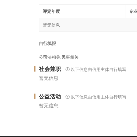
评定年度
专
暂无信息
自行填报
公司法相关,民事相关
社会兼职
以下信息由信用主体自行填写
暂无信息
公益活动
以下信息由信用主体自行填写
暂无信息