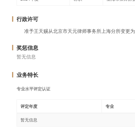
行政许可
准予王天赐从北京市天元律师事务所上海分所变更为
奖惩信息
暂无信息
业务特长
专业水平评定认证
评定年度
专业
暂无信息