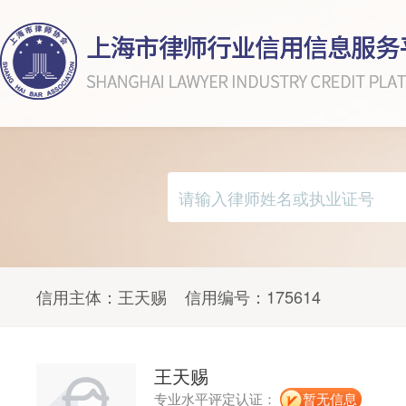
信用主体：
王天赐
信用编号：
175614
王天赐
专业水平评定认证：
暂无信息