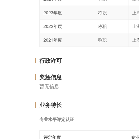
2023年度
称职
上
2022年度
称职
上
2021年度
称职
上
行政许可
奖惩信息
暂无信息
业务特长
专业水平评定认证
评定年度
专