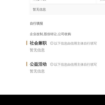
暂无信息
自行填报
企业改制,股份转让,公司收购
社会兼职
以下信息由信用主体自行填写
暂无信息
公益活动
以下信息由信用主体自行填写
暂无信息