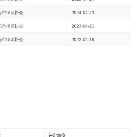
海市律师协会
2024-04-23
海市律师协会
2023-04-26
海市律师协会
2022-04-18
业
评定单位