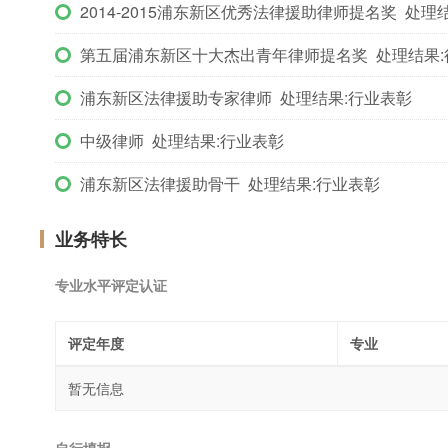
2014-2015浦东新区优秀法律援助律师提名奖 处理
第五届浦东新区十大杰出青年律师提名奖 处理结果:
浦东新区法律援助专家律师 处理结果:行业表彰
中级律师 处理结果:行业表彰
浦东新区法律援助骨干 处理结果:行业表彰
业务特长
专业水平评定认证
评定年度
专业
暂无信息
自行填报