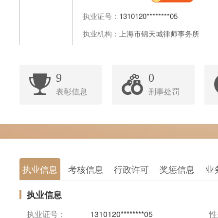
执业证号：
1310120********05
执业机构：
上海市锦天城律师事务所
9
0
表彰信息
刑事处罚
执业信息
考核信息
行政许可
奖惩信息
业
执业信息
执业证号：
1310120********05
性