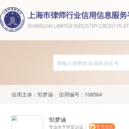
信用主体：
邹梦涵
信用编号：
108564
邹梦涵
专业水平评定认证：
暂无信息