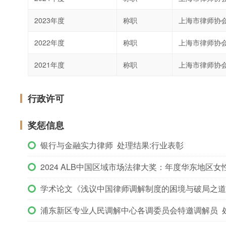
2023年度
称职
上海市律师协
2022年度
称职
上海市律师协
2021年度
称职
上海市律师协
行政许可
奖惩信息
银行与金融实力律师 处理结果:行业表彰
2024 ALB中国区域市场法律大奖：年度华东地区女
学术论文《浅议中国律师调解制度的困境与破局之道》
浦东新区专业人民调解中心各调委员会特邀调解员 