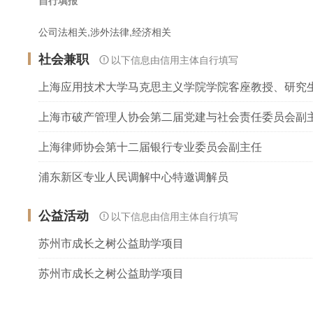
公司法相关,涉外法律,经济相关
社会兼职
以下信息由信用主体自行填写
上海应用技术大学马克思主义学院学院客座教授、研究
上海市破产管理人协会第二届党建与社会责任委员会副
上海律师协会第十二届银行专业委员会副主任
浦东新区专业人民调解中心特邀调解员
公益活动
以下信息由信用主体自行填写
苏州市成长之树公益助学项目
苏州市成长之树公益助学项目