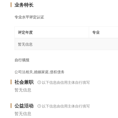
业务特长
专业水平评定认证
评定年度
专业
暂无信息
自行填报
公司法相关,婚姻家庭,债权债务
社会兼职
以下信息由信用主体自行填写
暂无信息
公益活动
以下信息由信用主体自行填写
暂无信息