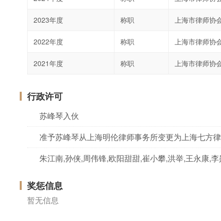
2023年度
称职
上海市律师协
2022年度
称职
上海市律师协
2021年度
称职
上海市律师协
行政许可
苏峰琴入伙
准予苏峰琴从上海明伦律师事务所变更为上海七方律
朱江南,孙侠,周伟锋,欧阳甜甜,崔小攀,洪举,王永康
奖惩信息
暂无信息