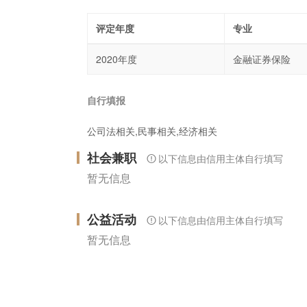
评定年度
专业
2020年度
金融证券保险
自行填报
公司法相关,民事相关,经济相关
社会兼职
以下信息由信用主体自行填写
暂无信息
公益活动
以下信息由信用主体自行填写
暂无信息