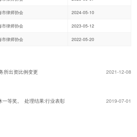
海市律师协会
2024-05-10
海市律师协会
2023-05-12
海市律师协会
2022-05-20
务所出资比例变更
2021-12-08
一等奖。 处理结果:行业表彰
2019-07-01