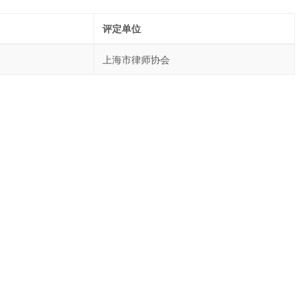
评定单位
上海市律师协会