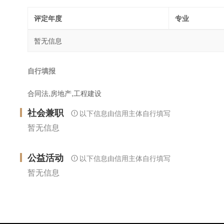
评定年度
专业
暂无信息
自行填报
合同法,房地产,工程建设
社会兼职
以下信息由信用主体自行填写
暂无信息
公益活动
以下信息由信用主体自行填写
暂无信息