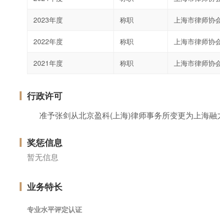
2023年度
称职
上海市律师协
2022年度
称职
上海市律师协
2021年度
称职
上海市律师协
行政许可
准予张剑从北京盈科(上海)律师事务所变更为上海
奖惩信息
暂无信息
业务特长
专业水平评定认证