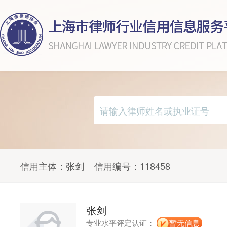
信用主体：
张剑
信用编号：
118458
张剑
专业水平评定认证：
暂无信息