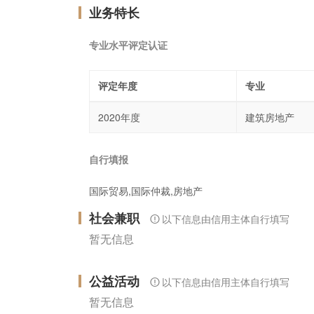
业务特长
专业水平评定认证
评定年度
专业
2020年度
建筑房地产
自行填报
国际贸易,国际仲裁,房地产
社会兼职
以下信息由信用主体自行填写
暂无信息
公益活动
以下信息由信用主体自行填写
暂无信息