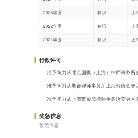
2023年度
称职
上
2022年度
称职
上
2021年度
称职
上
行政许可
准予陶力从北京国枫（上海）律师事务所
准予陶力从君合律师事务所上海分所变更
准予陶力从上海市金茂律师事务所变更为
奖惩信息
暂无信息