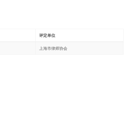
评定单位
上海市律师协会