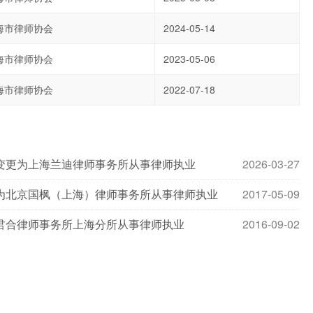
海市律师协会
2024-05-14
海市律师协会
2023-05-06
海市律师协会
2022-07-18
变更为上海兰迪律师事务所从事律师执业
2026-03-27
为北京国枫（上海）律师事务所从事律师执业
2017-05-09
君合律师事务所上海分所从事律师执业
2016-09-02