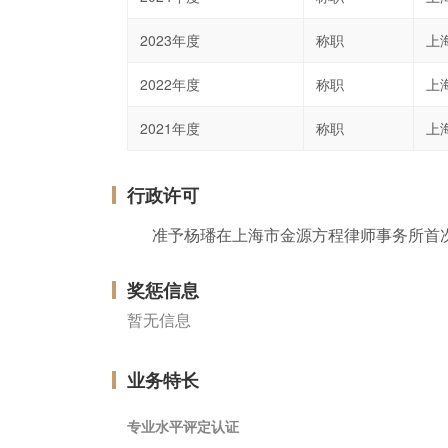
2023年度
称职
上
2022年度
称职
上
2021年度
称职
上
行政许可
准予杨璠在上海市金源方程律师事务所首
奖惩信息
暂无信息
业务特长
专业水平评定认证