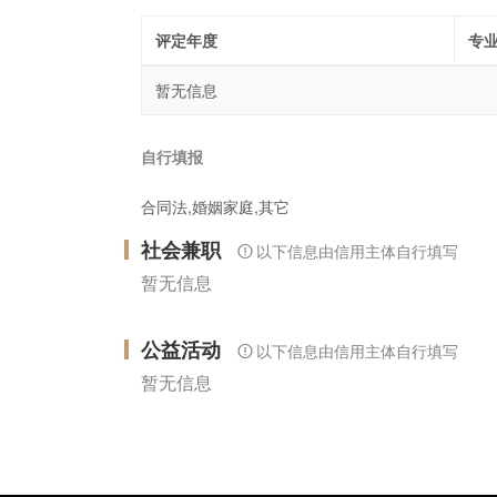
评定年度
专
暂无信息
自行填报
合同法,婚姻家庭,其它
社会兼职
以下信息由信用主体自行填写
暂无信息
公益活动
以下信息由信用主体自行填写
暂无信息