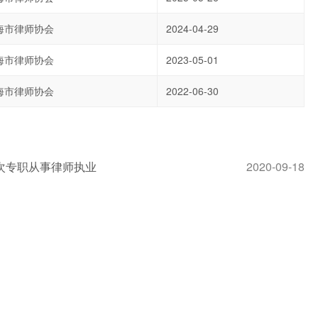
海市律师协会
2024-04-29
海市律师协会
2023-05-01
海市律师协会
2022-06-30
次专职从事律师执业
2020-09-18