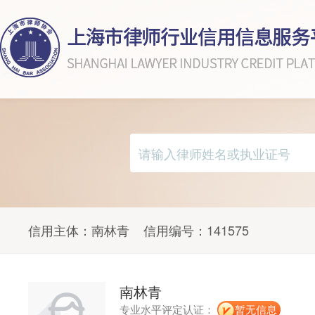
信用主体：
南林青
信用编号：
141575
南林青
专业水平评定认证：
暂无信息