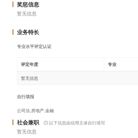
奖惩信息
暂无信息
业务特长
专业水平评定认证
评定年度
专业
暂无信息
自行填报
公司法,房地产,金融
社会兼职
以下信息由信用主体自行填写
暂无信息