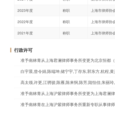
2023年度
称职
上海市律师协
2022年度
称职
上海市律师协
2021年度
称职
上海市律师协
行政许可
准予南林青从上海君澜律师事务所变更为北京恒都（
准予南林青从上海沪紫律师事务所变更为上海君澜律
准予南林青在上海沪紫律师事务所重新专职从事律师