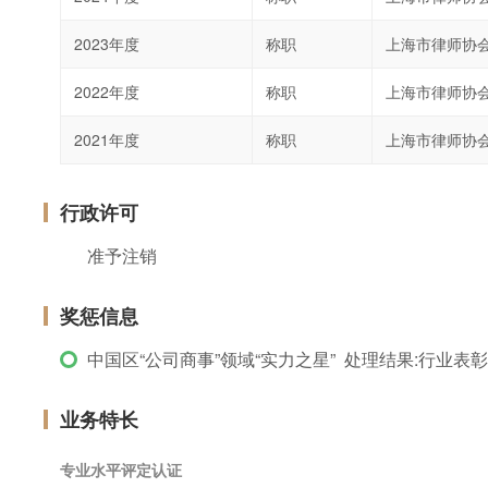
2023年度
称职
上海市律师协
2022年度
称职
上海市律师协
2021年度
称职
上海市律师协
行政许可
准予注销
奖惩信息
中国区“公司商事”领域“实力之星” 处理结果:行业表彰
业务特长
专业水平评定认证