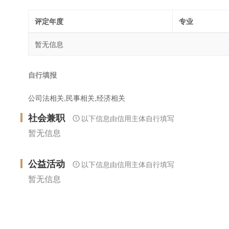
评定年度
专业
暂无信息
自行填报
公司法相关,民事相关,经济相关
社会兼职
以下信息由信用主体自行填写
暂无信息
公益活动
以下信息由信用主体自行填写
暂无信息