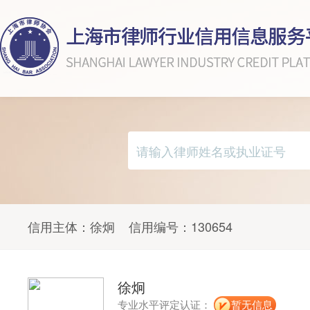
信用主体：
徐炯
信用编号：
130654
徐炯
专业水平评定认证：
暂无信息