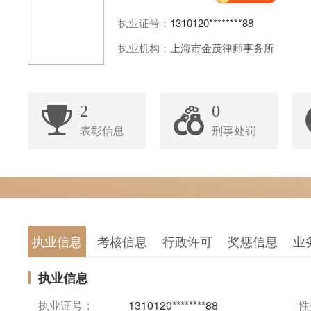
执业证号：
1310120********88
执业机构：
上海市金茂律师事务所
2
0
表彰信息
刑事处罚
执业信息
考核信息
行政许可
奖惩信息
业
执业信息
执业证号：
1310120********88
性