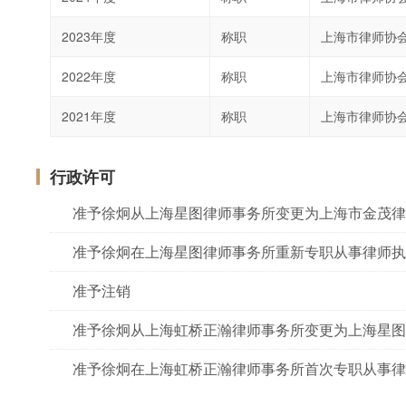
2023年度
称职
上海市律师协
2022年度
称职
上海市律师协
2021年度
称职
上海市律师协
行政许可
准予徐炯从上海星图律师事务所变更为上海市金茂律
准予徐炯在上海星图律师事务所重新专职从事律师执
准予注销
准予徐炯从上海虹桥正瀚律师事务所变更为上海星图
准予徐炯在上海虹桥正瀚律师事务所首次专职从事律