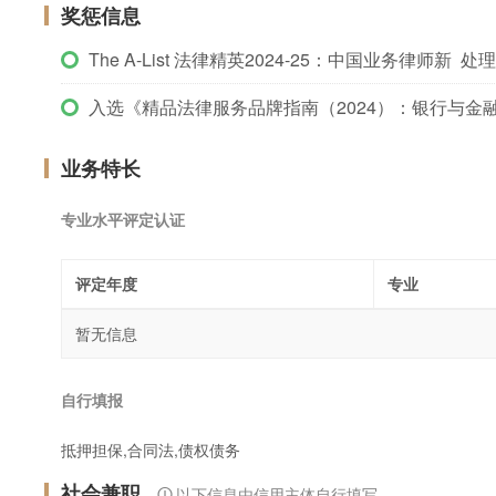
奖惩信息
The A-List 法律精英2024-25：中国业务律师新 
入选《精品法律服务品牌指南（2024）：银行与金
业务特长
专业水平评定认证
评定年度
专业
暂无信息
自行填报
抵押担保,合同法,债权债务
社会兼职
以下信息由信用主体自行填写