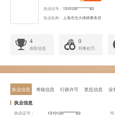
执业证号：
1310120********63
执业机构：
上海市光大律师事务所
4
0
表彰信息
刑事处罚
执业信息
考核信息
行政许可
奖惩信息
业
执业信息
执业证号：
1310120********63
性