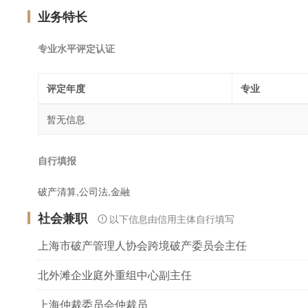
业务特长
专业水平评定认证
评定年度
专业
暂无信息
自行填报
破产清算,公司法,金融
社会兼职
以下信息由信用主体自行填写
上海市破产管理人协会跨境破产委员会主任
北外滩企业庭外重组中心副主任
上海仲裁委员会仲裁员