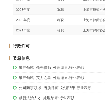
2023年度
称职
上海市律师协
2022年度
称职
上海市律师协
2021年度
称职
上海市律师协
行政许可
奖惩信息
破产领域--领先律师 处理结果:行业表彰
破产领域--实力之星 处理结果:行业表彰
公司商事领域--潜质律师 处理结果:行业表彰
鼎新法治人才 处理结果:行业表彰