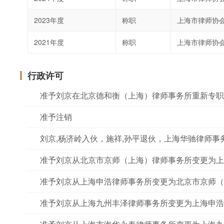
2023年度
称职
上海市律师协
2021年度
称职
上海市律师协
行政许可
准予刘京在北京德和衡（上海）律师事务所重新专职
准予注销
准予刘京从北京市京师（上海）律师事务所变更为上
准予刘京从上海申浩律师事务所变更为北京市京师（
准予刘京从上海九州丰泽律师事务所变更为上海申浩