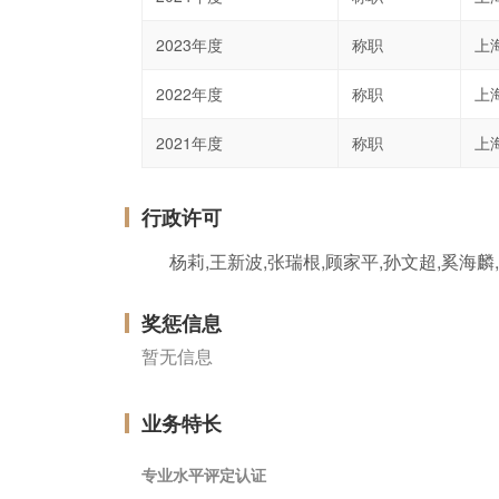
2023年度
称职
上
2022年度
称职
上
2021年度
称职
上
行政许可
奖惩信息
暂无信息
业务特长
专业水平评定认证