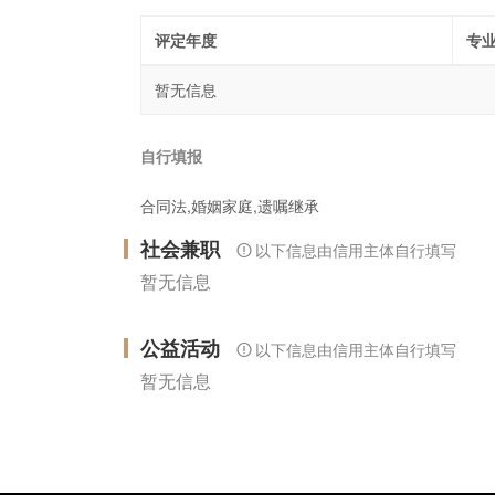
评定年度
专
暂无信息
自行填报
合同法,婚姻家庭,遗嘱继承
社会兼职
以下信息由信用主体自行填写
暂无信息
公益活动
以下信息由信用主体自行填写
暂无信息