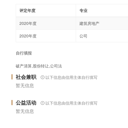
评定年度
专业
2020年度
建筑房地产
2020年度
公司
自行填报
破产清算,股份转让,公司法
社会兼职
以下信息由信用主体自行填写
暂无信息
公益活动
以下信息由信用主体自行填写
暂无信息