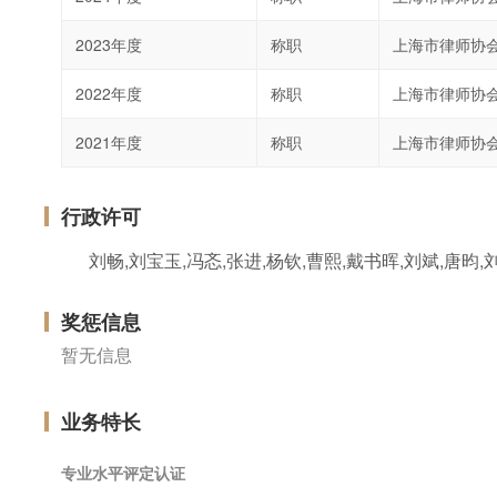
2023年度
称职
上海市律师协
2022年度
称职
上海市律师协
2021年度
称职
上海市律师协
行政许可
奖惩信息
暂无信息
业务特长
专业水平评定认证