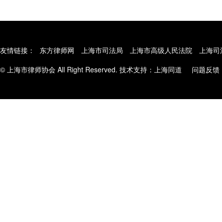
友情链接：
东方律师网
上海市司法局
上海市高级人民法院
上海司
© 上海市律师协会 All Right Reserved. 技术支持：
上海同道
问题反馈