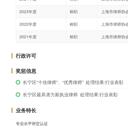
2023年度
称职
上海市律师协
2022年度
称职
上海市律师协
2021年度
称职
上海市律师协
行政许可
奖惩信息
长宁区“十佳律师”、“优秀律师” 处理结果:行业表彰
长宁区最具潜力新执业律师 处理结果:行业表彰
业务特长
专业水平评定认证