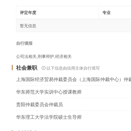
评定年度
专业
暂无信息
自行填报
公司法相关,刑事辩护,经济相关
社会兼职
以下信息由信用主体自行填写
上海国际经济贸易仲裁委员会（上海国际仲裁中心）仲
华东师范大学实训中心授课教师
贵阳仲裁委员会仲裁员
华东理工大学法学院硕士生导师