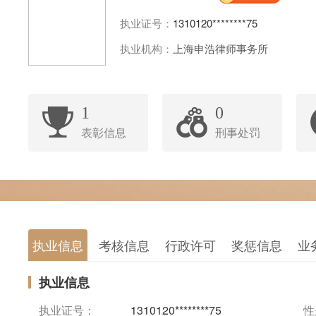
执业证号：
1310120********75
执业机构：
上海申浩律师事务所
1
0
表彰信息
刑事处罚
执业信息
考核信息
行政许可
奖惩信息
业
执业信息
执业证号：
1310120********75
性