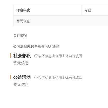
评定年度
专业
暂无信息
自行填报
公司法相关,民事相关,涉外法律
社会兼职
以下信息由信用主体自行填写
暂无信息
公益活动
以下信息由信用主体自行填写
暂无信息