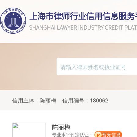
信用主体：
陈丽梅
信用编号：
130062
陈丽梅
专业水平评定认证：
暂无信息