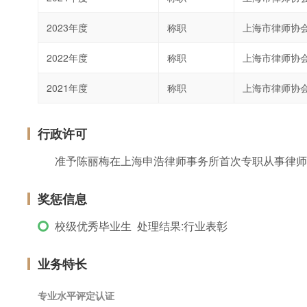
2023年度
称职
上海市律师协
2022年度
称职
上海市律师协
2021年度
称职
上海市律师协
行政许可
准予陈丽梅在上海申浩律师事务所首次专职从事律师
奖惩信息
校级优秀毕业生 处理结果:行业表彰
业务特长
专业水平评定认证