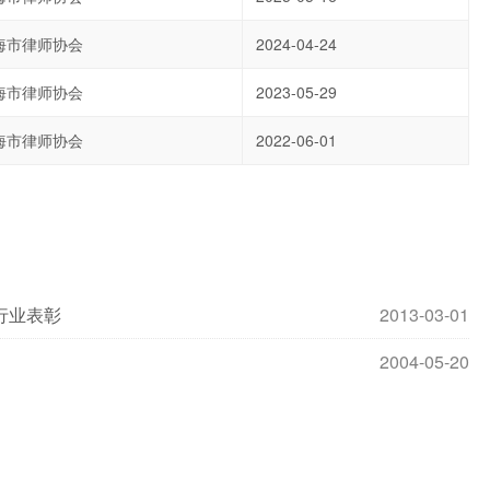
海市律师协会
2024-04-24
海市律师协会
2023-05-29
海市律师协会
2022-06-01
行业表彰
2013-03-01
2004-05-20