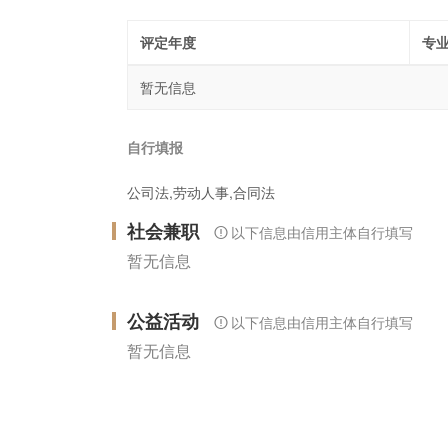
评定年度
专
暂无信息
自行填报
公司法,劳动人事,合同法
社会兼职
以下信息由信用主体自行填写
暂无信息
公益活动
以下信息由信用主体自行填写
暂无信息