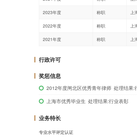
2023年度
称职
上
2022年度
称职
上
2021年度
称职
上
行政许可
奖惩信息
2012年度闸北区优秀青年律师 处理结果:
上海市优秀毕业生 处理结果:行业表彰
业务特长
专业水平评定认证