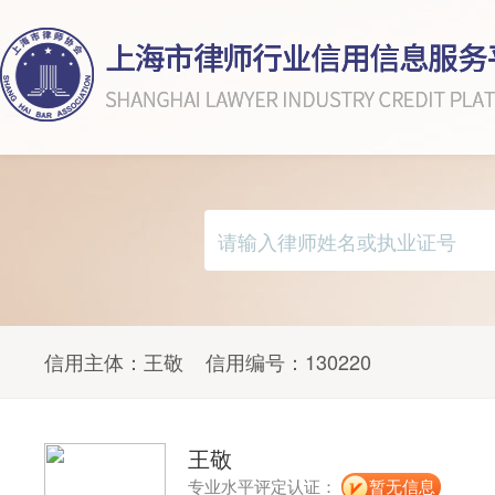
信用主体：
王敬
信用编号：
130220
王敬
专业水平评定认证：
暂无信息