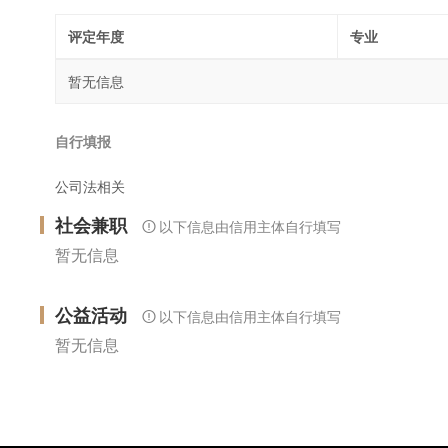
评定年度
专业
暂无信息
自行填报
公司法相关
社会兼职
以下信息由信用主体自行填写
暂无信息
公益活动
以下信息由信用主体自行填写
暂无信息