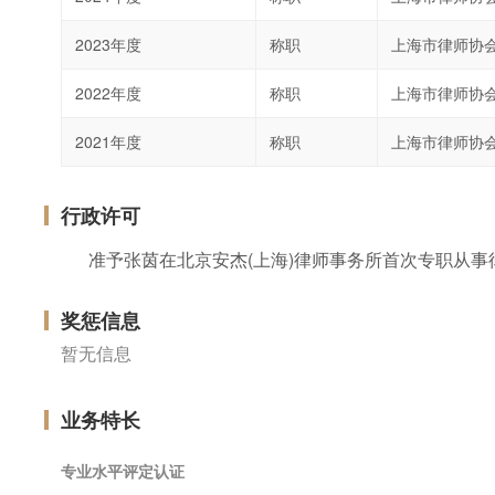
2023年度
称职
上海市律师协
2022年度
称职
上海市律师协
2021年度
称职
上海市律师协
行政许可
准予张茵在北京安杰(上海)律师事务所首次专职从事
奖惩信息
暂无信息
业务特长
专业水平评定认证