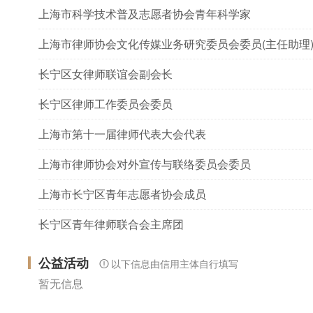
上海市科学技术普及志愿者协会青年科学家
上海市律师协会文化传媒业务研究委员会委员(主任助理
长宁区女律师联谊会副会长
长宁区律师工作委员会委员
上海市第十一届律师代表大会代表
上海市律师协会对外宣传与联络委员会委员
上海市长宁区青年志愿者协会成员
长宁区青年律师联合会主席团
公益活动
以下信息由信用主体自行填写
暂无信息