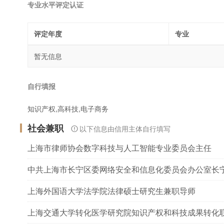
专业水平评定认证
评定年度
专业
暂无信息
自行填报
知识产权,高科技,电子商务
社会兼职
以下信息由信用主体自行填写
上海市律师协会数字科技与人工智能专业委员会主任
中共上海市长宁区委网络安全和信息化委员会办公室长
上海外国语大学法学院法律硕士研究生兼职导师
上海交通大学转化医学研究院知识产权和科技成果转化