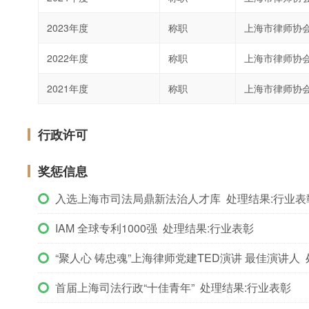
2023年度
称职
上海市律师协
2022年度
称职
上海市律师协
2021年度
称职
上海市律师协
行政许可
奖惩信息
入选上海市司法局鼎新法治人才库 处理结果:行业表
IAM 全球专利1000强 处理结果:行业表彰
“聚人心 铸忠魂”上海律师党建TED演讲 最佳演讲人
首届上海司法行政“十佳青年” 处理结果:行业表彰