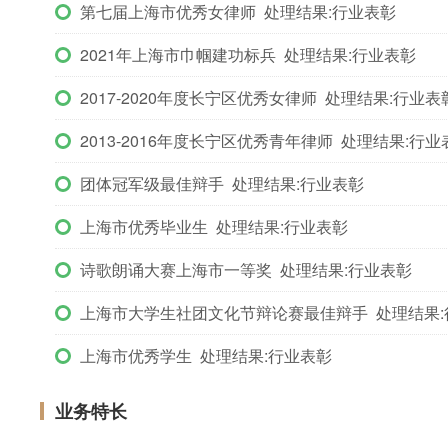
第七届上海市优秀女律师 处理结果:行业表彰
2021年上海市巾帼建功标兵 处理结果:行业表彰
2017-2020年度长宁区优秀女律师 处理结果:行业表
2013-2016年度长宁区优秀青年律师 处理结果:行业
团体冠军级最佳辩手 处理结果:行业表彰
上海市优秀毕业生 处理结果:行业表彰
诗歌朗诵大赛上海市一等奖 处理结果:行业表彰
上海市大学生社团文化节辩论赛最佳辩手 处理结果:
上海市优秀学生 处理结果:行业表彰
业务特长