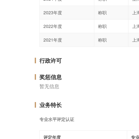
2023年度
称职
上
2022年度
称职
上
2021年度
称职
上
行政许可
奖惩信息
暂无信息
业务特长
专业水平评定认证
评定年度
专