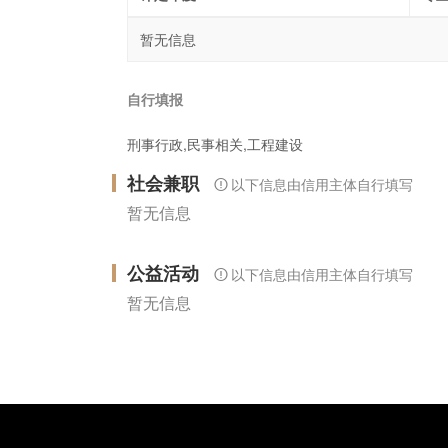
暂无信息
自行填报
刑事行政,民事相关,工程建设
社会兼职
以下信息由信用主体自行填写
暂无信息
公益活动
以下信息由信用主体自行填写
暂无信息