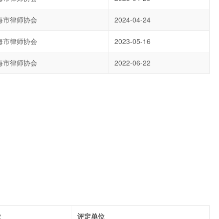
海市律师协会
2024-04-24
海市律师协会
2023-05-16
海市律师协会
2022-06-22
业
评定单位