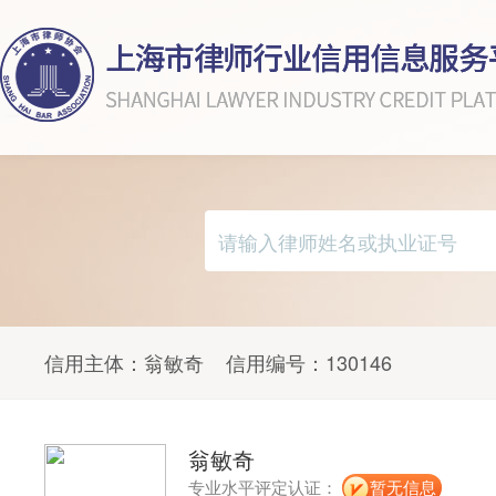
信用主体：
翁敏奇
信用编号：
130146
翁敏奇
专业水平评定认证：
暂无信息