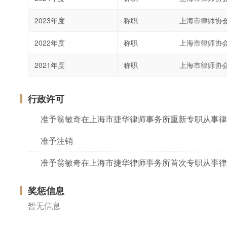
2023年度
称职
上海市律师协
2022年度
称职
上海市律师协
2021年度
称职
上海市律师协
行政许可
准予翁敏奇在上海市捷华律师事务所重新专职从事律
准予注销
准予翁敏奇在上海市捷华律师事务所首次专职从事律
奖惩信息
暂无信息