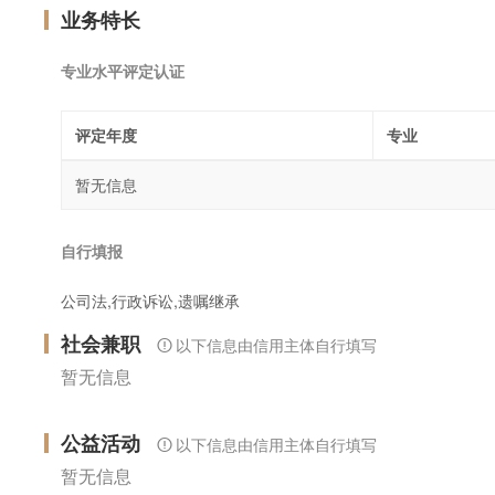
业务特长
专业水平评定认证
评定年度
专业
暂无信息
自行填报
公司法,行政诉讼,遗嘱继承
社会兼职
以下信息由信用主体自行填写
暂无信息
公益活动
以下信息由信用主体自行填写
暂无信息