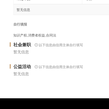
暂无信息
自行填报
知识产权,消费者权益,合同法
社会兼职
以下信息由信用主体自行填写
暂无信息
公益活动
以下信息由信用主体自行填写
暂无信息