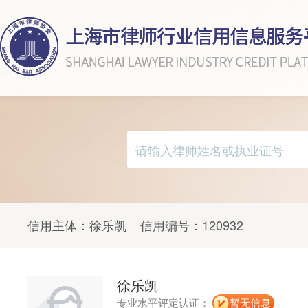
信用主体：
徐乐凯
信用编号：
120932
徐乐凯
专业水平评定认证：
暂无信息