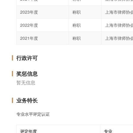
2023年度
称职
上海市律师协
2022年度
称职
上海市律师协
2021年度
称职
上海市律师协
行政许可
奖惩信息
暂无信息
业务特长
专业水平评定认证
评定年度
专业