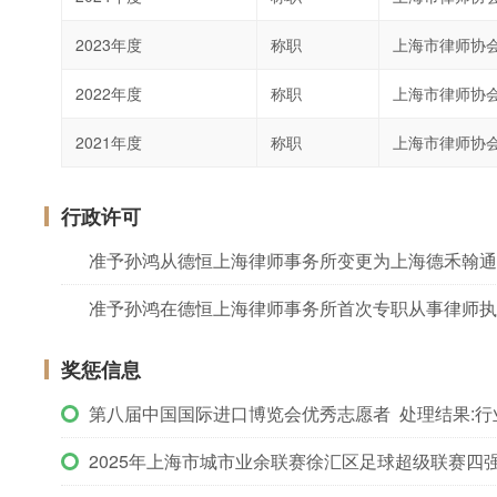
2023年度
称职
上海市律师协
2022年度
称职
上海市律师协
2021年度
称职
上海市律师协
行政许可
准予孙鸿从德恒上海律师事务所变更为上海德禾翰通
准予孙鸿在德恒上海律师事务所首次专职从事律师执
奖惩信息
第八届中国国际进口博览会优秀志愿者 处理结果:行
2025年上海市城市业余联赛徐汇区足球超级联赛四强