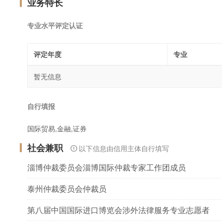
业务特长
专业水平评定认证
评定年度
专业
暂无信息
自行填报
国际贸易,金融,证券
社会兼职
以下信息由信用主体自行填写
淄博仲裁委员会淄博国际仲裁专家工作团成员
泰州仲裁委员会仲裁员
第八届中国国际进口博览会涉外法律服务专业志愿者