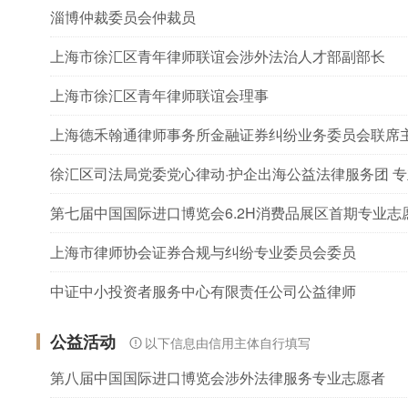
淄博仲裁委员会仲裁员
上海市徐汇区青年律师联谊会涉外法治人才部副部长
上海市徐汇区青年律师联谊会理事
上海德禾翰通律师事务所金融证券纠纷业务委员会联席
徐汇区司法局党委党心律动·护企出海公益法律服务团 
第七届中国国际进口博览会6.2H消费品展区首期专业志
上海市律师协会证券合规与纠纷专业委员会委员
中证中小投资者服务中心有限责任公司公益律师
公益活动
以下信息由信用主体自行填写
第八届中国国际进口博览会涉外法律服务专业志愿者