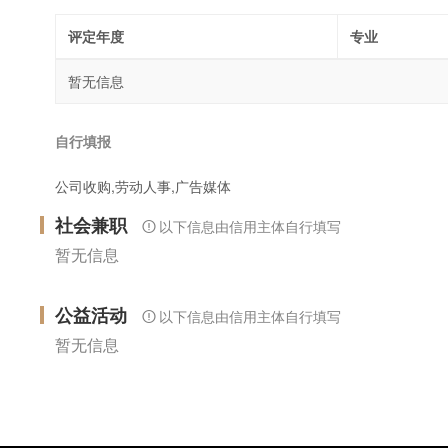
评定年度
专业
暂无信息
自行填报
公司收购,劳动人事,广告媒体
社会兼职
以下信息由信用主体自行填写
暂无信息
公益活动
以下信息由信用主体自行填写
暂无信息