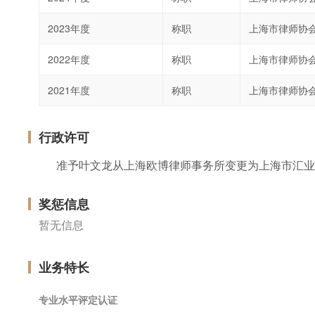
2023年度
称职
上海市律师协
2022年度
称职
上海市律师协
2021年度
称职
上海市律师协
行政许可
准予叶文龙从上海欧博律师事务所变更为上海市汇业
奖惩信息
暂无信息
业务特长
专业水平评定认证