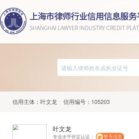
信用主体：
叶文龙
信用编号：
105203
叶文龙
专业水平评定认证：
暂无信息