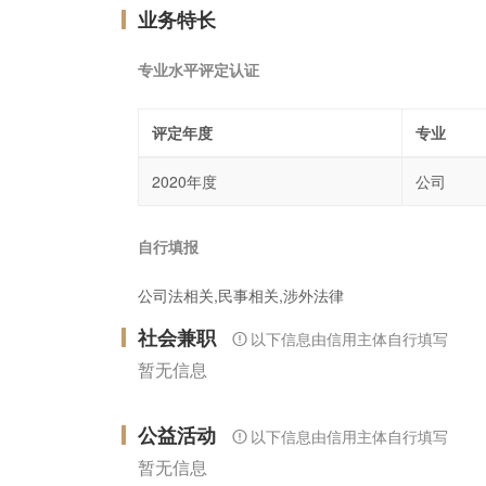
业务特长
专业水平评定认证
评定年度
专业
2020年度
公司
自行填报
公司法相关,民事相关,涉外法律
社会兼职
以下信息由信用主体自行填写
暂无信息
公益活动
以下信息由信用主体自行填写
暂无信息