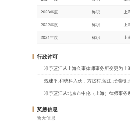
2023年度
称职
上
2022年度
称职
上
2021年度
称职
上
行政许可
准予蓝江从上海久事律师事务所变更为上
准予蓝江从北京市中伦（上海）律师事务
奖惩信息
暂无信息