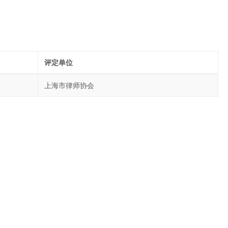
评定单位
上海市律师协会