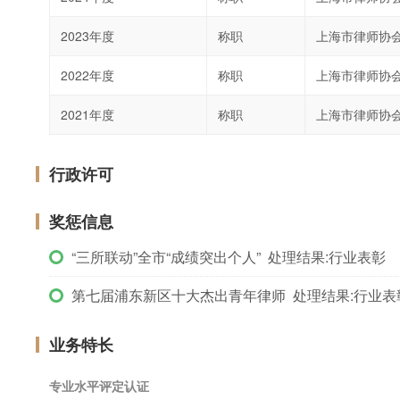
2023年度
称职
上海市律师协
2022年度
称职
上海市律师协
2021年度
称职
上海市律师协
行政许可
奖惩信息
“三所联动”全市“成绩突出个人” 处理结果:行业表彰
第七届浦东新区十大杰出青年律师 处理结果:行业表
业务特长
专业水平评定认证