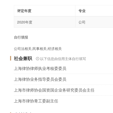
评定年度
专业
2020年度
公司
自行填报
公司法相关,民事相关,经济相关
社会兼职
以下信息由信用主体自行填写
上海律协律师执业考核委委员
上海律协业务指导委员会委员
上海市律师协会国资国企业务研究委员会主任
上海市律协青工委副主任