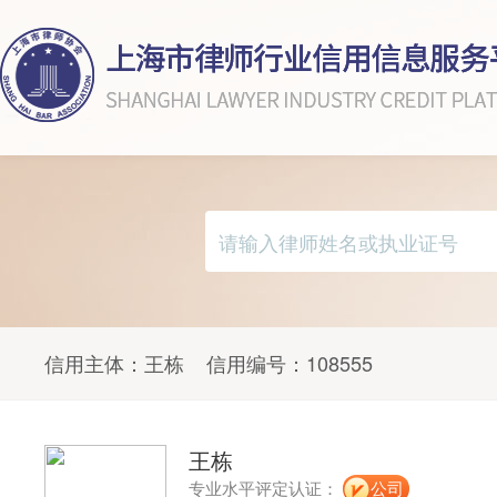
信用主体：
王栋
信用编号：
108555
王栋
专业水平评定认证：
公司