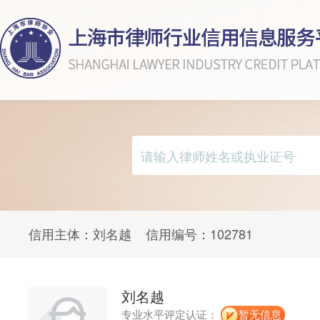
信用主体：
刘名越
信用编号：
102781
刘名越
专业水平评定认证：
暂无信息