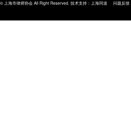
© 上海市律师协会 All Right Reserved. 技术支持：
上海同道
问题反馈