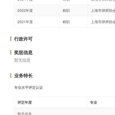
2022年度
称职
上海市律师协
2021年度
称职
上海市律师协
行政许可
奖惩信息
暂无信息
业务特长
专业水平评定认证
评定年度
专业
暂无信息