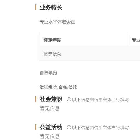
业务特长
专业水平评定认证
评定年度
专
暂无信息
自行填报
遗嘱继承,金融,信托
社会兼职
以下信息由信用主体自行填写
暂无信息
公益活动
以下信息由信用主体自行填写
暂无信息