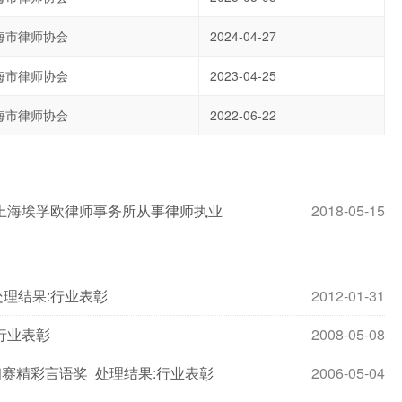
海市律师协会
2024-04-27
海市律师协会
2023-04-25
海市律师协会
2022-06-22
上海埃孚欧律师事务所从事律师执业
2018-05-15
处理结果:行业表彰
2012-01-31
行业表彰
2008-05-08
初赛精彩言语奖 处理结果:行业表彰
2006-05-04