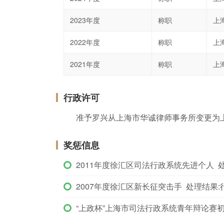
2023年度
称职
上
2022年度
称职
上
2021年度
称职
上
行政许可
准予罗兴从上海市华诚律师事务所变更为
奖惩信息
2011年度徐汇区司法行政系统先进个人 
2007年度徐汇区新长征突击手 处理结果:
“上政杯”上海市司法行政系统青年辩论赛