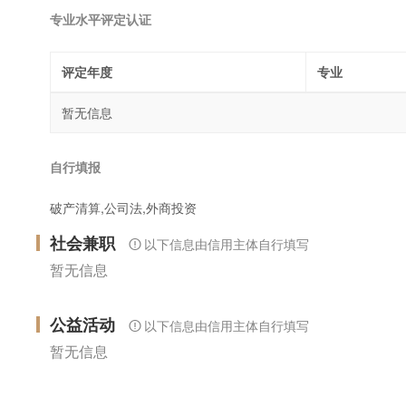
专业水平评定认证
评定年度
专业
暂无信息
自行填报
破产清算,公司法,外商投资
社会兼职
以下信息由信用主体自行填写
暂无信息
公益活动
以下信息由信用主体自行填写
暂无信息