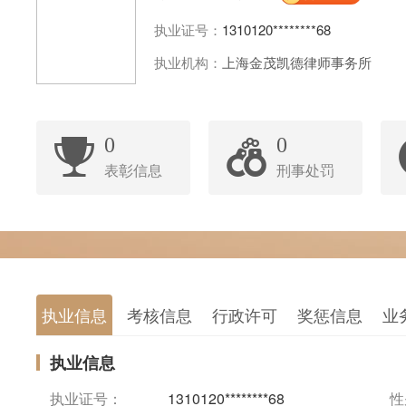
执业证号：
1310120********68
执业机构：
上海金茂凯德律师事务所
0
0
表彰信息
刑事处罚
执业信息
考核信息
行政许可
奖惩信息
业
执业信息
执业证号：
1310120********68
性