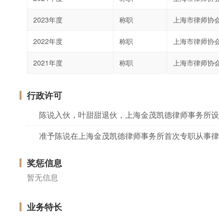
2023年度
称职
上海市律师协
2022年度
称职
上海市律师协
2021年度
称职
上海市律师协
行政许可
陈说入伙，叶甜甜退伙，上海金茂凯德律师事务所设立资
准予陈说在上海金茂凯德律师事务所首次专职从事律
奖惩信息
暂无信息
业务特长