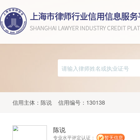
信用主体：
陈说
信用编号：
130138
陈说
专业水平评定认证：
暂无信息