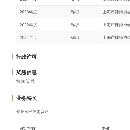
2023年度
称职
上海市律师协
2022年度
称职
上海市律师协
2021年度
称职
上海市律师协
行政许可
奖惩信息
暂无信息
业务特长
专业水平评定认证
评定年度
专业