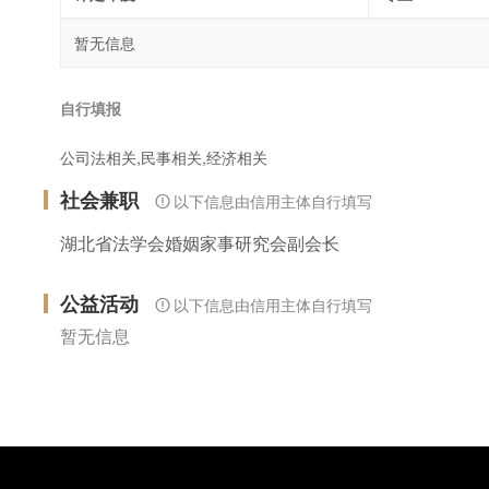
暂无信息
自行填报
公司法相关,民事相关,经济相关
社会兼职
以下信息由信用主体自行填写
湖北省法学会婚姻家事研究会副会长
公益活动
以下信息由信用主体自行填写
暂无信息