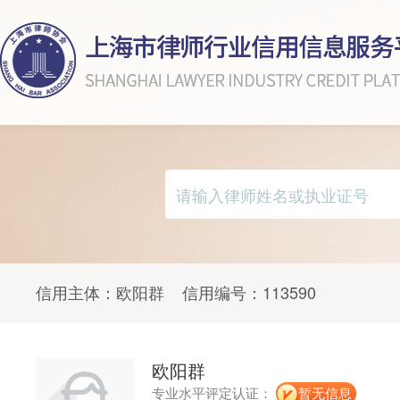
信用主体：
欧阳群
信用编号：
113590
欧阳群
专业水平评定认证：
暂无信息