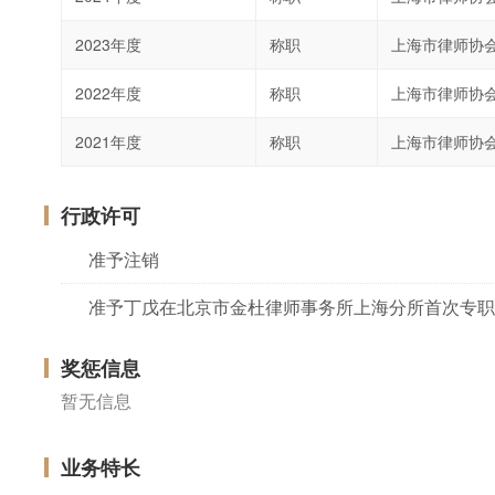
2023年度
称职
上海市律师协
2022年度
称职
上海市律师协
2021年度
称职
上海市律师协
行政许可
准予注销
准予丁戊在北京市金杜律师事务所上海分所首次专职
奖惩信息
暂无信息
业务特长