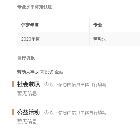
专业水平评定认证
评定年度
专业
2020年度
劳动法
自行填报
劳动人事,外商投资,金融
社会兼职
以下信息由信用主体自行填写
暂无信息
公益活动
以下信息由信用主体自行填写
暂无信息