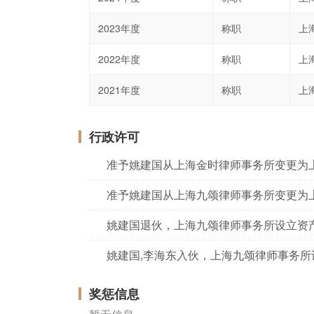
2023年度
称职
上
2022年度
称职
上
2021年度
称职
上
行政许可
准予姚建国从上海金时律师事务所变更为
准予姚建国从上海九颂律师事务所变更为
奖惩信息