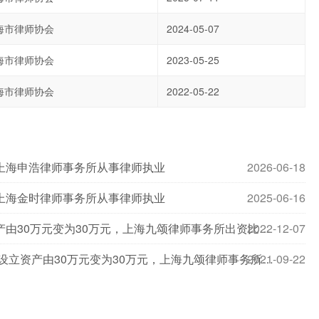
海市律师协会
2024-05-07
海市律师协会
2023-05-25
海市律师协会
2022-05-22
上海申浩律师事务所从事律师执业
2026-06-18
上海金时律师事务所从事律师执业
2025-06-16
2022-12-07
姚建国退伙，上海九颂律师事务所设立资产由30万元变为30万元，上海九颂律师事务所出资比例变更
2021-09-22
姚建国,李海东入伙，上海九颂律师事务所设立资产由30万元变为30万元，上海九颂律师事务所出资比例变更