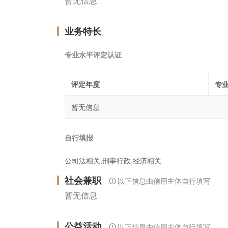
暂无信息
业务特长
专业水平评定认证
评定年度
专
暂无信息
自行填报
公司法相关,刑事行政,经济相关
社会兼职
以下信息由信用主体自行填写
暂无信息
公益活动
以下信息由信用主体自行填写