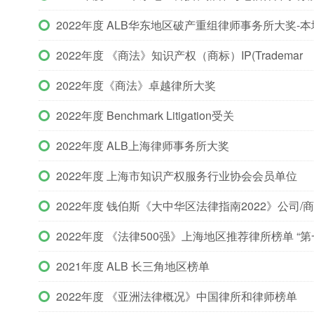
2022年度 ALB华东地区破产重组律师事务所大奖-本
2022年度 《商法》知识产权（商标）IP(Trademar
2022年度《商法》卓越律所大奖
2022年度 Benchmark Litigation受关
2022年度 ALB上海律师事务所大奖
2022年度 上海市知识产权服务行业协会会员单位
2022年度 钱伯斯《大中华区法律指南2022》公司/
2022年度 《法律500强》上海地区推荐律所榜单 “
2021年度 ALB 长三角地区榜单
2022年度 《亚洲法律概况》中国律所和律师榜单