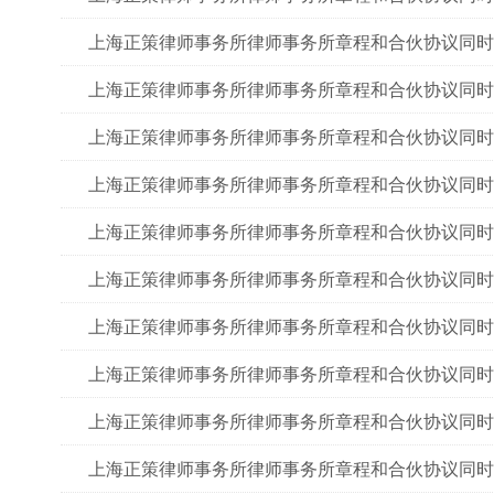
上海正策律师事务所律师事务所章程和合伙协议同时
上海正策律师事务所律师事务所章程和合伙协议同时
上海正策律师事务所律师事务所章程和合伙协议同时
上海正策律师事务所律师事务所章程和合伙协议同时
上海正策律师事务所律师事务所章程和合伙协议同时
上海正策律师事务所律师事务所章程和合伙协议同时
上海正策律师事务所律师事务所章程和合伙协议同时
上海正策律师事务所律师事务所章程和合伙协议同时
上海正策律师事务所律师事务所章程和合伙协议同时
上海正策律师事务所律师事务所章程和合伙协议同时