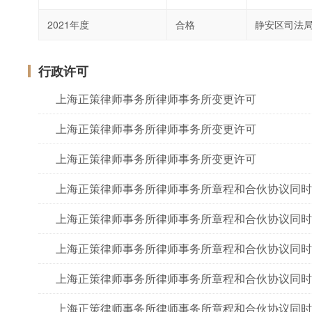
2021年度
合格
静安区司法
行政许可
上海正策律师事务所律师事务所变更许可
上海正策律师事务所律师事务所变更许可
上海正策律师事务所律师事务所变更许可
上海正策律师事务所律师事务所章程和合伙协议同时
上海正策律师事务所律师事务所章程和合伙协议同时
上海正策律师事务所律师事务所章程和合伙协议同时
上海正策律师事务所律师事务所章程和合伙协议同时
上海正策律师事务所律师事务所章程和合伙协议同时