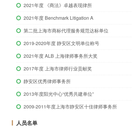
2021年度 《商法》卓越表现律所
2021年度 Benchmark Litigation A
第二批上海市商标代理服务规范达标单位
2019-2020年度 静安区文明单位称号
2021年度 ALB 上海律师事务所大奖
2017年度 上海市律师行业贡献奖
静安区优秀律师事务所
2013年度阳光中心“优秀共建单位”
2009-2011年度上海市静安区十佳律师事务所
人员名单