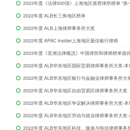
2023年度《法律500强》上海地区推荐律所榜单 “第
2022年度 ALB长三角地区榜单
2022年度 ALB上海律师事务所大奖
2022年度 APAC Insider上海地区最佳银行律师
2023年度《亚洲法律概况》中国律所和律师榜单值
2022年度 ALB华东地区国际贸易律师事务所大奖-本
2022年度 ALB华东地区银行与金融业律师事务所大
2022年度 ALB华东地区自由贸易区律师事务所大奖
2022年度 ALB华东地区争议解决律师事务所大奖-本
2022年度 ALB华东地区劳动与就业律师事务所大奖
2022年度 ALB华东地区科技、媒体与电信律师事务