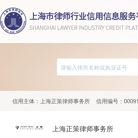
信用主体：
上海正策律师事务所
信用编号：
0009
上海正策律师事务所