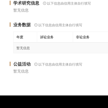
学术研究信息
以下信息由信用主体自行填写
暂无信息
业务数据
以下信息由信用主体自行填写
年度
诉讼业务
非讼业务
暂无信息
公益活动
以下信息由信用主体自行填写
暂无信息