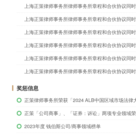
上海正策律师事务所律师事务所章程和合伙协议同时
上海正策律师事务所律师事务所章程和合伙协议同时
上海正策律师事务所律师事务所章程和合伙协议同时
上海正策律师事务所律师事务所章程和合伙协议同时
上海正策律师事务所律师事务所章程和合伙协议同时
上海正策律师事务所律师事务所章程和合伙协议同时
奖惩信息
正策律师事务所荣获「2024 ALB中国区域市场法律大
正策「公司商事」、「证券：诉讼」两项专业领域荣
2023年度 钱伯斯公司/商事领域榜单