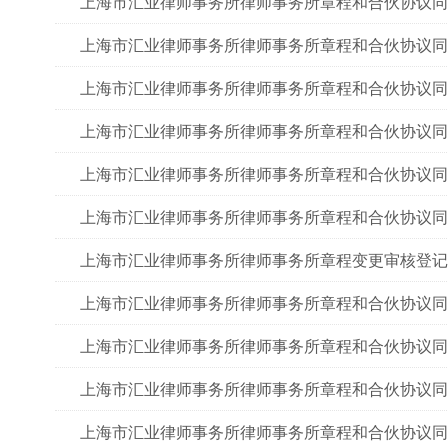
上海市汇业律师事务所律师事务所章程和合伙协议同
上海市汇业律师事务所律师事务所章程和合伙协议同
上海市汇业律师事务所律师事务所章程和合伙协议同
上海市汇业律师事务所律师事务所章程和合伙协议同
上海市汇业律师事务所律师事务所章程和合伙协议同
上海市汇业律师事务所律师事务所章程和合伙协议同
上海市汇业律师事务所律师事务所章程变更审核登记
上海市汇业律师事务所律师事务所章程和合伙协议同
上海市汇业律师事务所律师事务所章程和合伙协议同
上海市汇业律师事务所律师事务所章程和合伙协议同
上海市汇业律师事务所律师事务所章程和合伙协议同