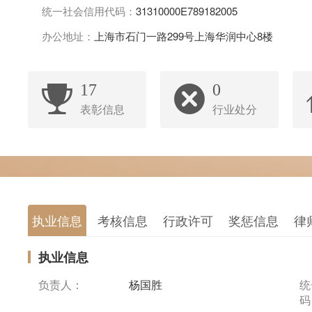
统一社会信用代码：
31310000E789182005
办公地址：
上海市石门一路299号上海华润中心8楼
17
0
表彰信息
行业处分
执业信息
考核信息
行政许可
奖惩信息
律
执业信息
负责人：
杨国胜
统
码