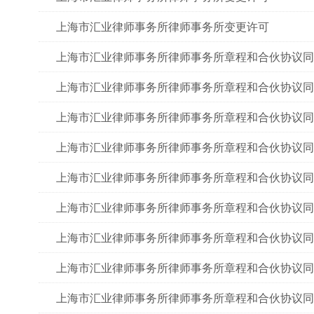
上海市汇业律师事务所律师事务所变更许可
上海市汇业律师事务所律师事务所章程和合伙协议同
上海市汇业律师事务所律师事务所章程和合伙协议同
上海市汇业律师事务所律师事务所章程和合伙协议同
上海市汇业律师事务所律师事务所章程和合伙协议同
上海市汇业律师事务所律师事务所章程和合伙协议同
上海市汇业律师事务所律师事务所章程和合伙协议同
上海市汇业律师事务所律师事务所章程和合伙协议同
上海市汇业律师事务所律师事务所章程和合伙协议同
上海市汇业律师事务所律师事务所章程和合伙协议同