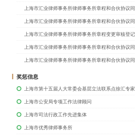
上海市汇业律师事务所律师事务所章程和合伙协议同
上海市汇业律师事务所律师事务所章程和合伙协议同
上海市汇业律师事务所律师事务所章程变更审核登记
上海市汇业律师事务所律师事务所章程和合伙协议同
上海市汇业律师事务所律师事务所章程和合伙协议同
奖惩信息
上海市第十五届人大常委会基层立法联系点徐汇专家
上海市公安局专项工作法律顾问
上海市司法行政工作先进集体
上海市优秀律师事务所