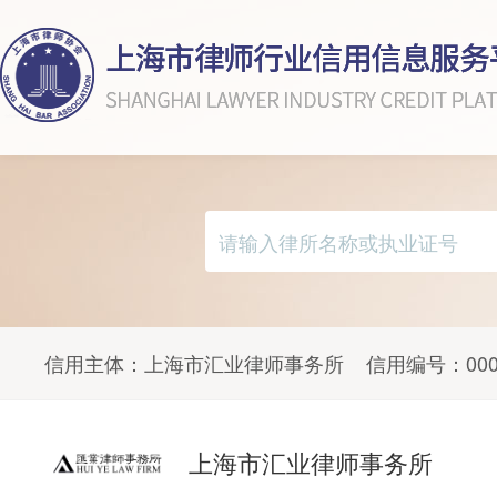
信用主体：
上海市汇业律师事务所
信用编号：
00
上海市汇业律师事务所