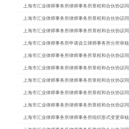
上海市汇业律师事务所律师事务所章程和合伙协议同
上海市汇业律师事务所律师事务所章程和合伙协议同
上海市汇业律师事务所律师事务所章程和合伙协议同
上海市汇业律师事务所申请设立律师事务所分所审核
上海市汇业律师事务所律师事务所章程和合伙协议同
上海市汇业律师事务所律师事务所章程和合伙协议同
上海市汇业律师事务所律师事务所章程和合伙协议同
上海市汇业律师事务所律师事务所章程和合伙协议同
上海市汇业律师事务所律师事务所章程和合伙协议同
上海市汇业律师事务所律师事务所组织形式变更审核