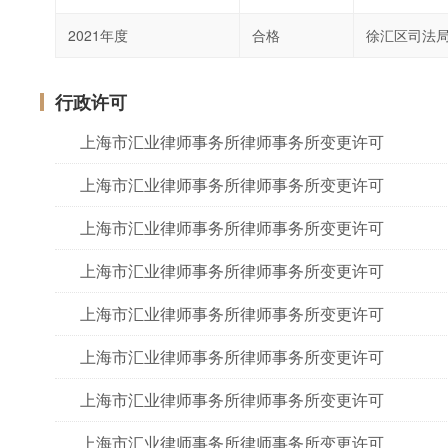
2021年度
合格
徐汇区司法
行政许可
上海市汇业律师事务所律师事务所变更许可
上海市汇业律师事务所律师事务所变更许可
上海市汇业律师事务所律师事务所变更许可
上海市汇业律师事务所律师事务所变更许可
上海市汇业律师事务所律师事务所变更许可
上海市汇业律师事务所律师事务所变更许可
上海市汇业律师事务所律师事务所变更许可
上海市汇业律师事务所律师事务所变更许可