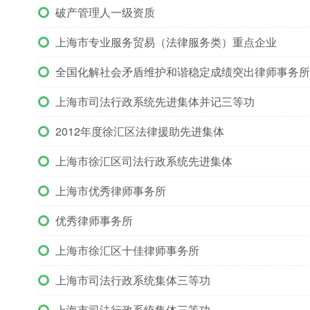
破产管理人一级资质
上海市专业服务贸易（法律服务类）重点企业
全国化解社会矛盾维护和谐稳定成绩突出律师事务所
上海市司法行政系统先进集体并记三等功
2012年度徐汇区法律援助先进集体
上海市徐汇区司法行政系统先进集体
上海市优秀律师事务所
优秀律师事务所
上海市徐汇区十佳律师事务所
上海市司法行政系统集体三等功
上海市司法行政系统集体三等功